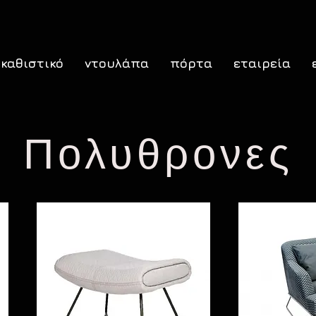
καθιστικό
ντουλάπα
πόρτα
εταιρεία
Πολυθρονες