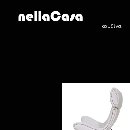
nellaCasa
κουζίνα