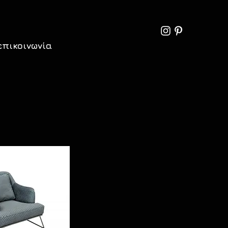
επικοινωνία