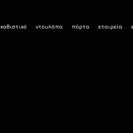
καθιστικό
ντουλάπα
πόρτα
εταιρεία