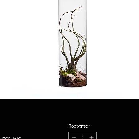
Ποσότητα
*