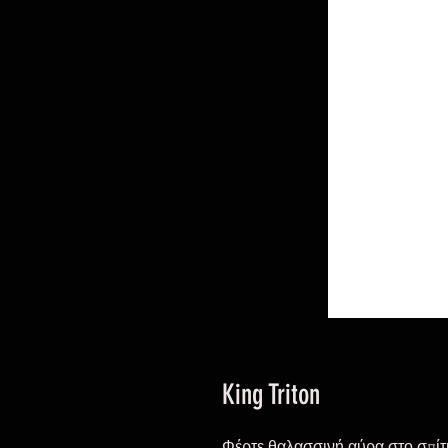
King Triton