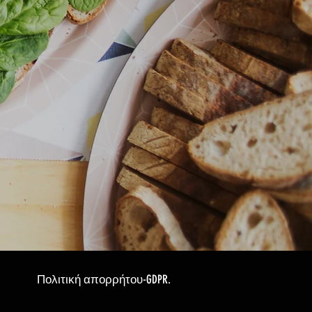
Πολιτική απορρήτου-GDPR.