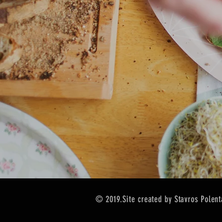
© 2019.Site created by Stavros Polent