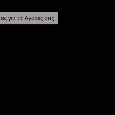
ας για τις Αγορές σας