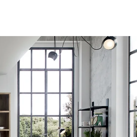
επικοινωνία